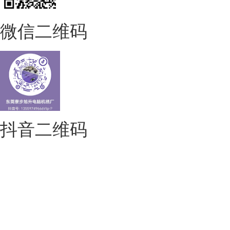
微信二维码
抖音二维码