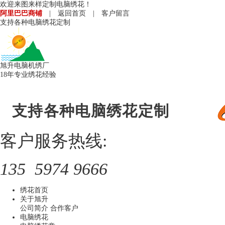
欢迎来图来样定制电脑绣花！
阿里巴巴商铺
|
返回首页
|
客户留言
支持各种电脑绣花定制
旭升电脑机绣厂
18年专业绣花经验
支持各种电脑绣花定制
客户服务热线:
135 5974 9666
绣花首页
关于旭升
公司简介
合作客户
电脑绣花