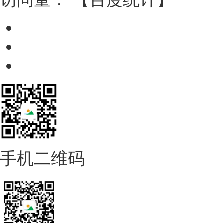
手机二维码