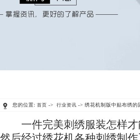
您的位置:
->
-> 绣花机制版中贴布绣的
首页
行业资讯
一件完美刺绣服装怎样才能
然后经过绣花机各种刺绣制作