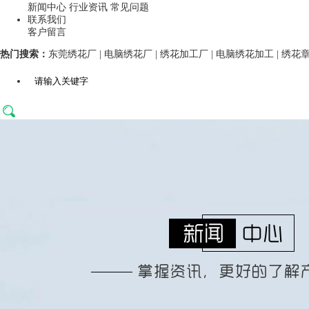
新闻中心
行业资讯
常见问题
联系我们
客户留言
热门搜索：
东莞绣花厂
|
电脑绣花厂
|
绣花加工厂
|
电脑绣花加工
|
绣花